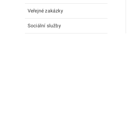
Veřejné zakázky
Sociální služby