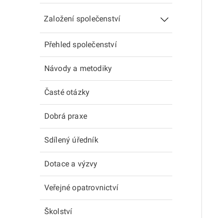
Založení společenství
Přehled společenství
Návody a metodiky
Časté otázky
Dobrá praxe
Sdílený úředník
Dotace a výzvy
Veřejné opatrovnictví
Školství